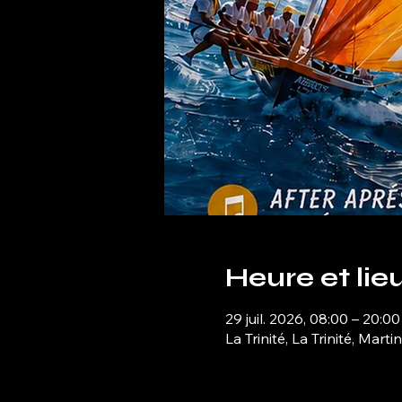
Heure et lie
29 juil. 2026, 08:00 – 20:00
La Trinité, La Trinité, Marti