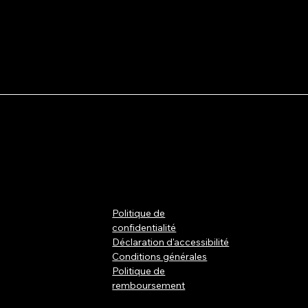
Politique de
confidentialité
Déclaration d'accessibilité
Conditions générales
Politique de
remboursement