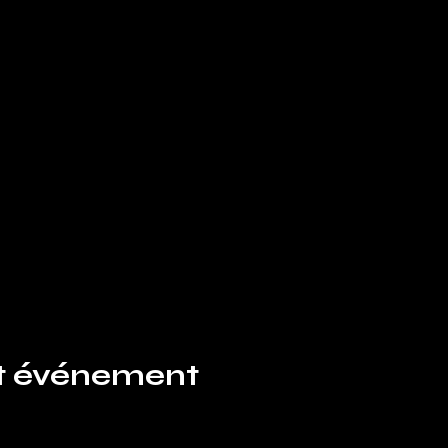
et événement