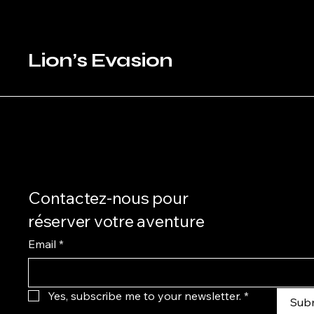
Lion’s Evasion
Contactez-nous pour
réserver votre aventure
Email
*
Yes, subscribe me to your newsletter.
*
Sub