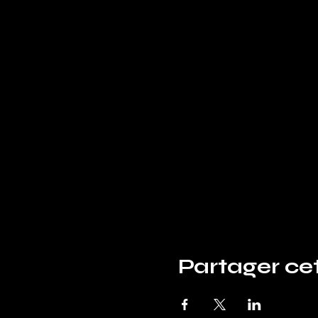
Partager c