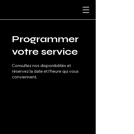
Programmer
votre service
Consultez nos disponibilités et
réservez la date et l'heure qui vous
conviennent.